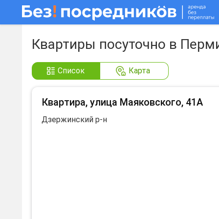
Квартиры посуточно в Перми
Список
Карта
Квартира, улица Маяковского, 41А
Дзержинский р-н