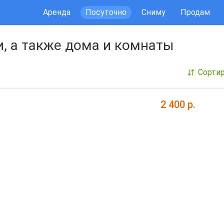
Аренда
Посуточно
Сниму
Продам
, а также дома и комнаты
Сорти
2 400 р.